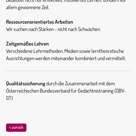
allem gewonnene Zeit.
Ressourcenorientiertes Arbeiten
Wir suchen nach Stärken - nicht nach Schwächen.
Zeitgemäßes Lehren
Verschiedene Lehrmethoden, Medien sowie lerntheoretische
Ausrichtungen werden miteinander kombiniert und vermittelt.
Qualitätssicherung
durch die Zusammenarbeit mit dem
Österreichischen Bundesverband für Gedächtnistraining (ÖBV-
GT)
< zurück