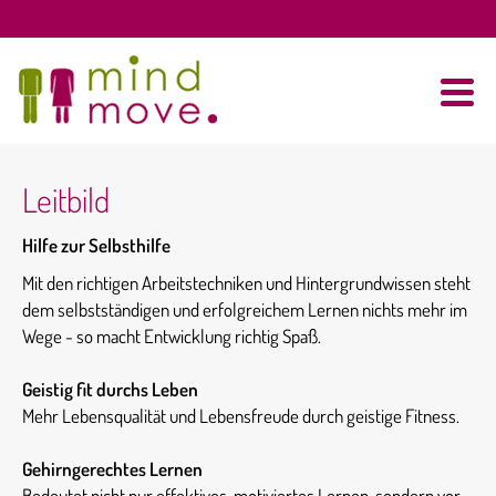
Leitbild
Hilfe zur Selbsthilfe
Mit den richtigen Arbeitstechniken und Hintergrundwissen steht
dem selbstständigen und erfolgreichem Lernen nichts mehr im
Wege - so macht Entwicklung richtig Spaß.
Geistig fit durchs Leben
Mehr Lebensqualität und Lebensfreude durch geistige Fitness.
Gehirngerechtes Lernen
Bedeutet nicht nur effektives, motiviertes Lernen, sondern vor